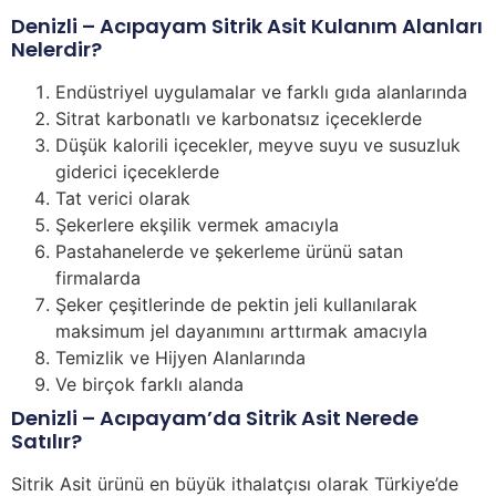
Denizli – Acıpayam Sitrik Asit Kulanım Alanları
Nelerdir?
Endüstriyel uygulamalar ve farklı gıda alanlarında
Sitrat karbonatlı ve karbonatsız içeceklerde
Düşük kalorili içecekler, meyve suyu ve susuzluk
giderici içeceklerde
Tat verici olarak
Şekerlere ekşilik vermek amacıyla
Pastahanelerde ve şekerleme ürünü satan
firmalarda
Şeker çeşitlerinde de pektin jeli kullanılarak
maksimum jel dayanımını arttırmak amacıyla
Temizlik ve Hijyen Alanlarında
Ve birçok farklı alanda
Denizli – Acıpayam’da Sitrik Asit Nerede
Satılır?
Sitrik Asit ürünü en büyük ithalatçısı olarak Türkiye’de