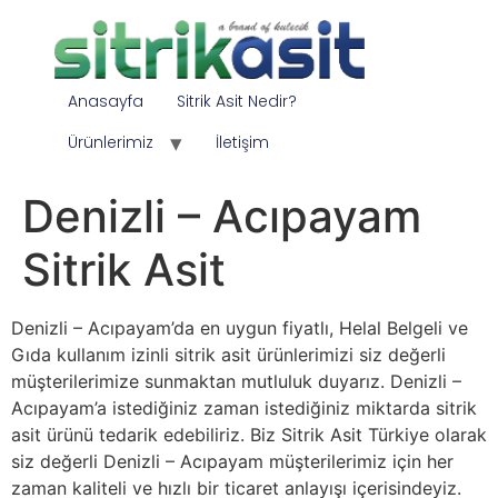
Anasayfa
Sitrik Asit Nedir?
Ürünlerimiz
İletişim
Denizli – Acıpayam
Sitrik Asit
Denizli – Acıpayam’da en uygun fiyatlı, Helal Belgeli ve
Gıda kullanım izinli sitrik asit ürünlerimizi siz değerli
müşterilerimize sunmaktan mutluluk duyarız. Denizli –
Acıpayam’a istediğiniz zaman istediğiniz miktarda sitrik
asit ürünü tedarik edebiliriz. Biz Sitrik Asit Türkiye olarak
siz değerli Denizli – Acıpayam müşterilerimiz için her
zaman kaliteli ve hızlı bir ticaret anlayışı içerisindeyiz.