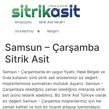
Anasayfa
Sitrik Asit Nedir?
Ürünlerimiz
İletişim
Samsun – Çarşamba
Sitrik Asit
Samsun – Çarşamba’da en uygun fiyatlı, Helal Belgeli ve
Gıda kullanım izinli sitrik asit ürünlerimizi siz değerli
müşterilerimize sunmaktan mutluluk duyarız. Samsun –
Çarşamba’a istediğiniz zaman istediğiniz miktarda sitrik
asit ürünü tedarik edebiliriz. Biz Sitrik Asit Türkiye olarak
siz değerli Samsun – Çarşamba müşterilerimiz için her
zaman kaliteli ve hızlı bir ticaret anlayışı içerisindeyiz.