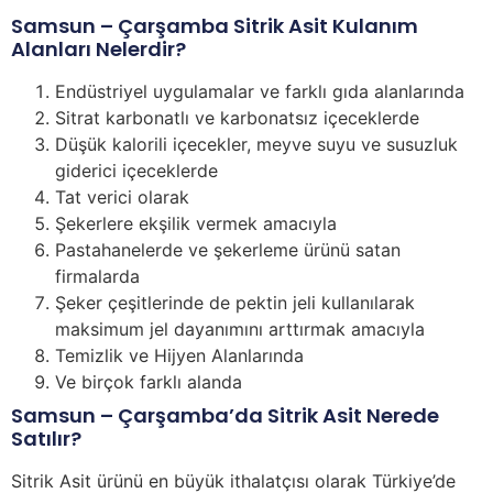
Samsun – Çarşamba Sitrik Asit Kulanım
Alanları Nelerdir?
Endüstriyel uygulamalar ve farklı gıda alanlarında
Sitrat karbonatlı ve karbonatsız içeceklerde
Düşük kalorili içecekler, meyve suyu ve susuzluk
giderici içeceklerde
Tat verici olarak
Şekerlere ekşilik vermek amacıyla
Pastahanelerde ve şekerleme ürünü satan
firmalarda
Şeker çeşitlerinde de pektin jeli kullanılarak
maksimum jel dayanımını arttırmak amacıyla
Temizlik ve Hijyen Alanlarında
Ve birçok farklı alanda
Samsun – Çarşamba’da Sitrik Asit Nerede
Satılır?
Sitrik Asit ürünü en büyük ithalatçısı olarak Türkiye’de