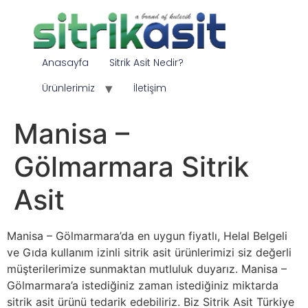
Anasayfa
Sitrik Asit Nedir?
Ürünlerimiz
İletişim
Manisa –
Gölmarmara Sitrik
Asit
Manisa – Gölmarmara’da en uygun fiyatlı, Helal Belgeli
ve Gıda kullanım izinli sitrik asit ürünlerimizi siz değerli
müşterilerimize sunmaktan mutluluk duyarız. Manisa –
Gölmarmara’a istediğiniz zaman istediğiniz miktarda
sitrik asit ürünü tedarik edebiliriz. Biz Sitrik Asit Türkiye