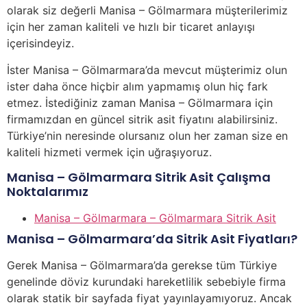
olarak siz değerli Manisa – Gölmarmara müşterilerimiz
için her zaman kaliteli ve hızlı bir ticaret anlayışı
içerisindeyiz.
İster Manisa – Gölmarmara’da mevcut müşterimiz olun
ister daha önce hiçbir alım yapmamış olun hiç fark
etmez. İstediğiniz zaman Manisa – Gölmarmara için
firmamızdan en güncel sitrik asit fiyatını alabilirsiniz.
Türkiye’nin neresinde olursanız olun her zaman size en
kaliteli hizmeti vermek için uğraşıyoruz.
Manisa – Gölmarmara Sitrik Asit Çalışma
Noktalarımız
Manisa – Gölmarmara – Gölmarmara Sitrik Asit
Manisa – Gölmarmara’da Sitrik Asit Fiyatları?
Gerek Manisa – Gölmarmara’da gerekse tüm Türkiye
genelinde döviz kurundaki hareketlilik sebebiyle firma
olarak statik bir sayfada fiyat yayınlayamıyoruz. Ancak