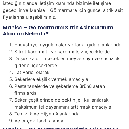
istediğiniz anda iletişim kısmında bizimle iletişime
geçebilir ve Manisa – Gölmarmara için güncel sitrik asit
fiyatlarına ulaşabilirsiniz.
Manisa – Gölmarmara Sitrik Asit Kulanım
Alanları Nelerdir?
Endüstriyel uygulamalar ve farklı gıda alanlarında
Sitrat karbonatlı ve karbonatsız içeceklerde
Düşük kalorili içecekler, meyve suyu ve susuzluk
giderici içeceklerde
Tat verici olarak
Şekerlere ekşilik vermek amacıyla
Pastahanelerde ve şekerleme ürünü satan
firmalarda
Şeker çeşitlerinde de pektin jeli kullanılarak
maksimum jel dayanımını arttırmak amacıyla
Temizlik ve Hijyen Alanlarında
Ve birçok farklı alanda