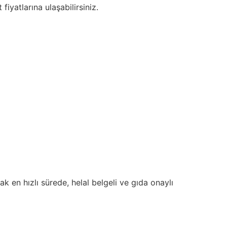
fiyatlarına ulaşabilirsiniz.
ak en hızlı sürede, helal belgeli ve gıda onaylı