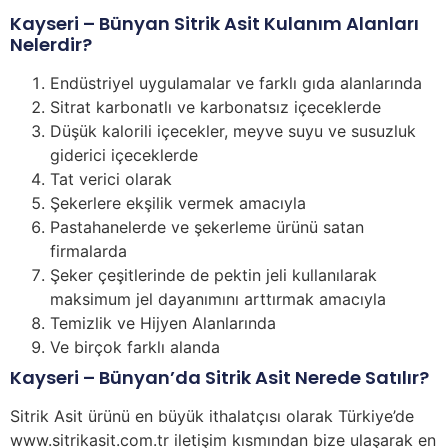
Kayseri – Bünyan Sitrik Asit Kulanım Alanları
Nelerdir?
Endüstriyel uygulamalar ve farklı gıda alanlarında
Sitrat karbonatlı ve karbonatsız içeceklerde
Düşük kalorili içecekler, meyve suyu ve susuzluk
giderici içeceklerde
Tat verici olarak
Şekerlere ekşilik vermek amacıyla
Pastahanelerde ve şekerleme ürünü satan
firmalarda
Şeker çeşitlerinde de pektin jeli kullanılarak
maksimum jel dayanımını arttırmak amacıyla
Temizlik ve Hijyen Alanlarında
Ve birçok farklı alanda
Kayseri – Bünyan’da Sitrik Asit Nerede Satılır?
Sitrik Asit ürünü en büyük ithalatçısı olarak Türkiye’de
www.sitrikasit.com.tr iletişim kısmından bize ulaşarak en