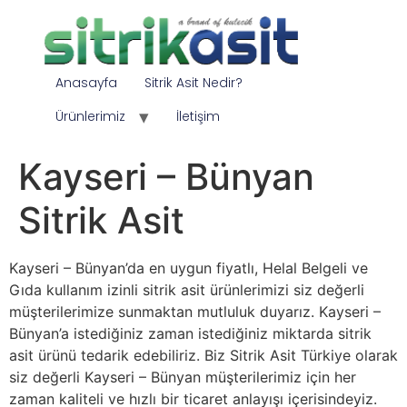
Anasayfa
Sitrik Asit Nedir?
Ürünlerimiz
İletişim
Kayseri – Bünyan
Sitrik Asit
Kayseri – Bünyan’da en uygun fiyatlı, Helal Belgeli ve
Gıda kullanım izinli sitrik asit ürünlerimizi siz değerli
müşterilerimize sunmaktan mutluluk duyarız. Kayseri –
Bünyan’a istediğiniz zaman istediğiniz miktarda sitrik
asit ürünü tedarik edebiliriz. Biz Sitrik Asit Türkiye olarak
siz değerli Kayseri – Bünyan müşterilerimiz için her
zaman kaliteli ve hızlı bir ticaret anlayışı içerisindeyiz.