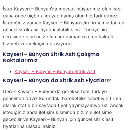
İster Kayseri – Bünyan’da mevcut müşterimiz olun ister
daha önce hiçbir alım yapmamış olun hiç fark etmez.
İstediğiniz zaman Kayseri – Bünyan için firmamızdan en
güncel sitrik asit fiyatını alabilirsiniz. Türkiye’nin
neresinde olursanız olun her zaman size en kaliteli
hizmeti vermek için uğraşıyoruz.
Kayseri – Bünyan Sitrik Asit Çalışma
Noktalarımız
Kayseri – Bünyan – Bünyan Sitrik Asit
Kayseri – Bünyan’da Sitrik Asit Fiyatları?
Gerek Kayseri – Bünyan’da gerekse tüm Türkiye
genelinde döviz kurundaki hareketlilik sebebiyle firma
olarak statik bir sayfada fiyat yayınlayamıyoruz. Ancak
istediğiniz anda iletişim kısmında bizimle iletişime
geçebilir ve Kayseri – Bünyan için güncel sitrik asit
fiyatlarına ulaşabilirsiniz.