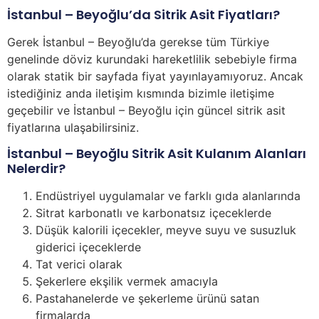
İstanbul – Beyoğlu’da Sitrik Asit Fiyatları?
Gerek İstanbul – Beyoğlu’da gerekse tüm Türkiye
genelinde döviz kurundaki hareketlilik sebebiyle firma
olarak statik bir sayfada fiyat yayınlayamıyoruz. Ancak
istediğiniz anda iletişim kısmında bizimle iletişime
geçebilir ve İstanbul – Beyoğlu için güncel sitrik asit
fiyatlarına ulaşabilirsiniz.
İstanbul – Beyoğlu Sitrik Asit Kulanım Alanları
Nelerdir?
Endüstriyel uygulamalar ve farklı gıda alanlarında
Sitrat karbonatlı ve karbonatsız içeceklerde
Düşük kalorili içecekler, meyve suyu ve susuzluk
giderici içeceklerde
Tat verici olarak
Şekerlere ekşilik vermek amacıyla
Pastahanelerde ve şekerleme ürünü satan
firmalarda