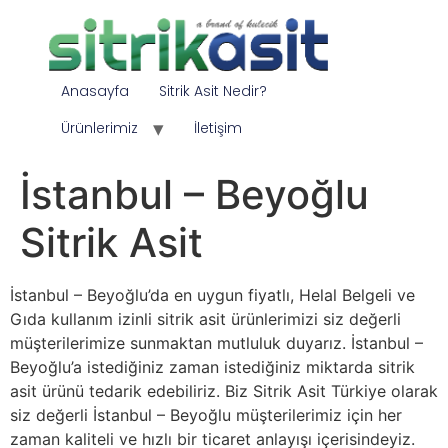
Anasayfa
Sitrik Asit Nedir?
Ürünlerimiz
İletişim
İstanbul – Beyoğlu
Sitrik Asit
İstanbul – Beyoğlu’da en uygun fiyatlı, Helal Belgeli ve
Gıda kullanım izinli sitrik asit ürünlerimizi siz değerli
müşterilerimize sunmaktan mutluluk duyarız. İstanbul –
Beyoğlu’a istediğiniz zaman istediğiniz miktarda sitrik
asit ürünü tedarik edebiliriz. Biz Sitrik Asit Türkiye olarak
siz değerli İstanbul – Beyoğlu müşterilerimiz için her
zaman kaliteli ve hızlı bir ticaret anlayışı içerisindeyiz.