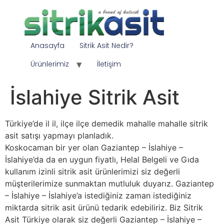
Anasayfa
Sitrik Asit Nedir?
Ürünlerimiz
İletişim
İslahiye Sitrik Asit
Türkiye’de il il, ilçe ilçe demedik mahalle mahalle sitrik
asit satışı yapmayı planladık.
Koskocaman bir yer olan Gaziantep – İslahiye –
İslahiye’da da en uygun fiyatlı, Helal Belgeli ve Gıda
kullanım izinli sitrik asit ürünlerimizi siz değerli
müşterilerimize sunmaktan mutluluk duyarız. Gaziantep
– İslahiye – İslahiye’a istediğiniz zaman istediğiniz
miktarda sitrik asit ürünü tedarik edebiliriz. Biz Sitrik
Asit Türkiye olarak siz değerli Gaziantep – İslahiye –