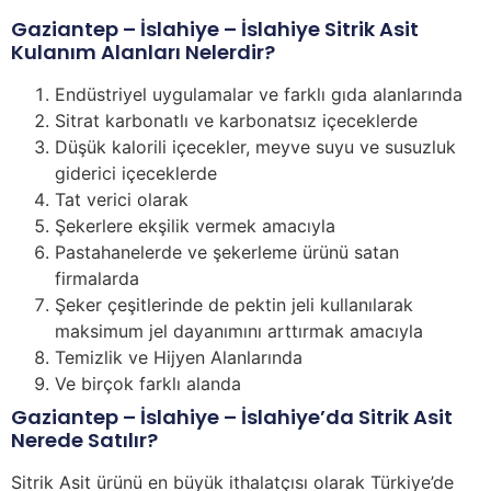
Gaziantep – İslahiye – İslahiye Sitrik Asit
Kulanım Alanları Nelerdir?
Endüstriyel uygulamalar ve farklı gıda alanlarında
Sitrat karbonatlı ve karbonatsız içeceklerde
Düşük kalorili içecekler, meyve suyu ve susuzluk
giderici içeceklerde
Tat verici olarak
Şekerlere ekşilik vermek amacıyla
Pastahanelerde ve şekerleme ürünü satan
firmalarda
Şeker çeşitlerinde de pektin jeli kullanılarak
maksimum jel dayanımını arttırmak amacıyla
Temizlik ve Hijyen Alanlarında
Ve birçok farklı alanda
Gaziantep – İslahiye – İslahiye’da Sitrik Asit
Nerede Satılır?
Sitrik Asit ürünü en büyük ithalatçısı olarak Türkiye’de