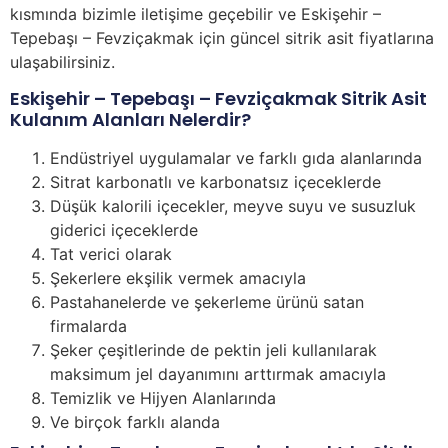
kısmında bizimle iletişime geçebilir ve Eskişehir –
Tepebaşı – Fevziçakmak için güncel sitrik asit fiyatlarına
ulaşabilirsiniz.
Eskişehir – Tepebaşı – Fevziçakmak Sitrik Asit
Kulanım Alanları Nelerdir?
Endüstriyel uygulamalar ve farklı gıda alanlarında
Sitrat karbonatlı ve karbonatsız içeceklerde
Düşük kalorili içecekler, meyve suyu ve susuzluk
giderici içeceklerde
Tat verici olarak
Şekerlere ekşilik vermek amacıyla
Pastahanelerde ve şekerleme ürünü satan
firmalarda
Şeker çeşitlerinde de pektin jeli kullanılarak
maksimum jel dayanımını arttırmak amacıyla
Temizlik ve Hijyen Alanlarında
Ve birçok farklı alanda