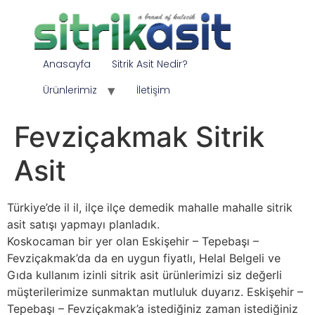
Anasayfa
Sitrik Asit Nedir?
Ürünlerimiz
İletişim
Fevziçakmak Sitrik
Asit
Türkiye’de il il, ilçe ilçe demedik mahalle mahalle sitrik
asit satışı yapmayı planladık.
Koskocaman bir yer olan Eskişehir – Tepebaşı –
Fevziçakmak’da da en uygun fiyatlı, Helal Belgeli ve
Gıda kullanım izinli sitrik asit ürünlerimizi siz değerli
müşterilerimize sunmaktan mutluluk duyarız. Eskişehir –
Tepebaşı – Fevziçakmak’a istediğiniz zaman istediğiniz