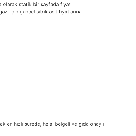
 olarak statik bir sayfada fiyat
zi için güncel sitrik asit fiyatlarına
ak en hızlı sürede, helal belgeli ve gıda onaylı